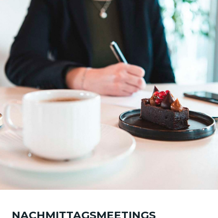
NACHMITTAGSMEETINGS