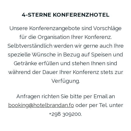
4-STERNE KONFERENZHOTEL
Unsere Konferenzangebote sind Vorschläge
für die Organisation Ihrer Konferenz.
Selbtverständlich werden wir gerne auch Ihre
spezielle Wünsche in Bezug auf Speisen und
Getränke erfüllen und stehen Ihnen sind
während der Dauer Ihrer Konferenz stets zur
Verfügung.
Anfragen richten Sie bitte per Email an
booking@hotelbrandan.fo
oder per Tel. unter
+298 309200.