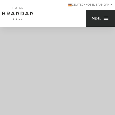
DEUTSCH
HOTEL BRANDAN
MENU