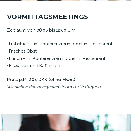
VORMITTAGSMEETINGS
Zeitraum: von 08:00 bis 12:00 Uhr
· Frühstück – im Konferenzraum oder im Restaurant
· Frisches Obst
· Lunch – im Konferenzraum oder im Restaurant
· Eiswasser und Kaffe/Tee
Preis p.P.: 204 DKK (ohne MwSt)
Wir stellen den geeigneten Raum zur Verfügung.